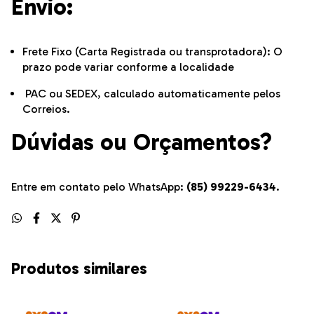
Envio:
Frete Fixo (Carta Registrada ou transprotadora): O
prazo pode variar conforme a localidade
PAC ou SEDEX, calculado automaticamente pelos
Correios.
Dúvidas ou Orçamentos?
Entre em contato pelo WhatsApp:
(85) 99229-6434
.
Produtos similares