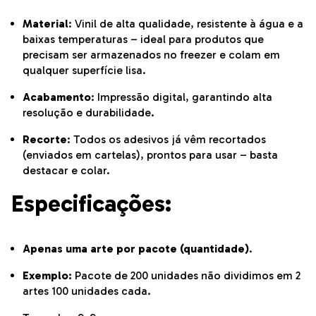
Material
: Vinil de alta qualidade, resistente à água e a
baixas temperaturas – ideal para produtos que
precisam ser armazenados no freezer e colam em
qualquer superfície lisa.
Acabamento
: Impressão digital, garantindo alta
resolução e durabilidade.
Recorte
: Todos os adesivos já vêm recortados
(enviados em cartelas), prontos para usar – basta
destacar e colar.
Especificações:
Apenas uma arte por pacote (quantidade)
.
Exemplo:
Pacote de 200 unidades não dividimos em 2
artes 100 unidades cada.