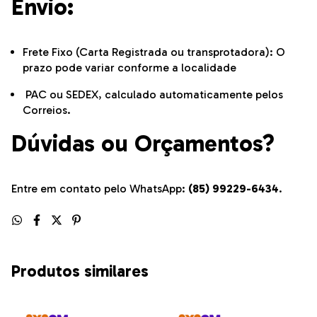
Envio:
Frete Fixo (Carta Registrada ou transprotadora): O
prazo pode variar conforme a localidade
PAC ou SEDEX, calculado automaticamente pelos
Correios.
Dúvidas ou Orçamentos?
Entre em contato pelo WhatsApp:
(85) 99229-6434
.
Produtos similares