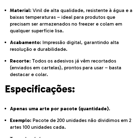
Material
: Vinil de alta qualidade, resistente à água e a
baixas temperaturas – ideal para produtos que
precisam ser armazenados no freezer e colam em
qualquer superfície lisa.
Acabamento
: Impressão digital, garantindo alta
resolução e durabilidade.
Recorte
: Todos os adesivos já vêm recortados
(enviados em cartelas), prontos para usar – basta
destacar e colar.
Especificações:
Apenas uma arte por pacote (quantidade)
.
Exemplo:
Pacote de 200 unidades não dividimos em 2
artes 100 unidades cada.