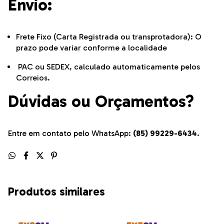
Envio:
Frete Fixo (Carta Registrada ou transprotadora): O
prazo pode variar conforme a localidade
PAC ou SEDEX, calculado automaticamente pelos
Correios.
Dúvidas ou Orçamentos?
Entre em contato pelo WhatsApp:
(85) 99229-6434
.
Produtos similares