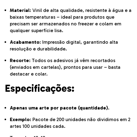
Material
: Vinil de alta qualidade, resistente à água e a
baixas temperaturas – ideal para produtos que
precisam ser armazenados no freezer e colam em
qualquer superfície lisa.
Acabamento
: Impressão digital, garantindo alta
resolução e durabilidade.
Recorte
: Todos os adesivos já vêm recortados
(enviados em cartelas), prontos para usar – basta
destacar e colar.
Especificações:
Apenas uma arte por pacote (quantidade)
.
Exemplo:
Pacote de 200 unidades não dividimos em 2
artes 100 unidades cada.