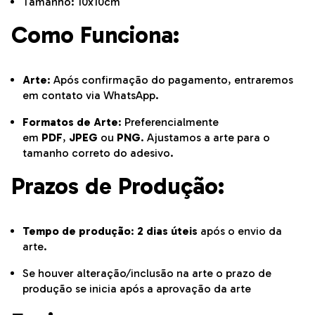
Tamanho: 10x10cm
Como Funciona:
Arte
: Após confirmação do pagamento, entraremos
em contato via WhatsApp.
Formatos de Arte
: Preferencialmente
em
PDF
,
JPEG
ou
PNG
. Ajustamos a arte para o
tamanho correto do adesivo.
Prazos de Produção:
Tempo de produção
:
2 dias úteis
após o envio da
arte.
Se houver alteração/inclusão na arte o prazo de
produção se inicia após a aprovação da arte