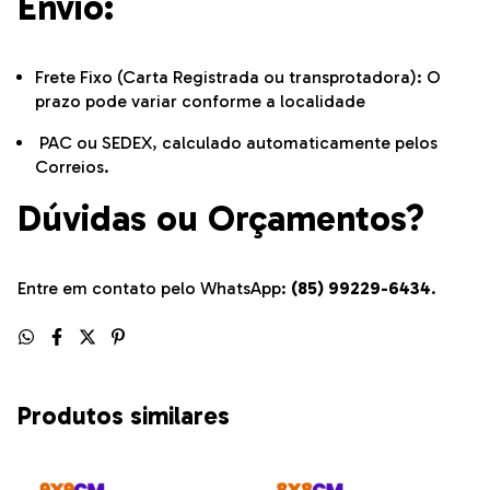
Envio:
Frete Fixo (Carta Registrada ou transprotadora): O
prazo pode variar conforme a localidade
PAC ou SEDEX, calculado automaticamente pelos
Correios.
Dúvidas ou Orçamentos?
Entre em contato pelo WhatsApp:
(85) 99229-6434
.
Produtos similares