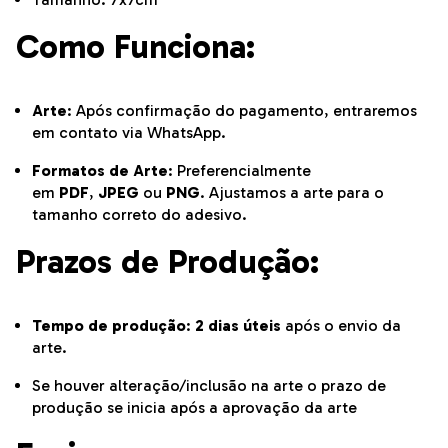
Como Funciona:
Arte
: Após confirmação do pagamento, entraremos
em contato via WhatsApp.
Formatos de Arte
: Preferencialmente
em
PDF
,
JPEG
ou
PNG
. Ajustamos a arte para o
tamanho correto do adesivo.
Prazos de Produção:
Tempo de produção
:
2 dias úteis
após o envio da
arte.
Se houver alteração/inclusão na arte o prazo de
produção se inicia após a aprovação da arte