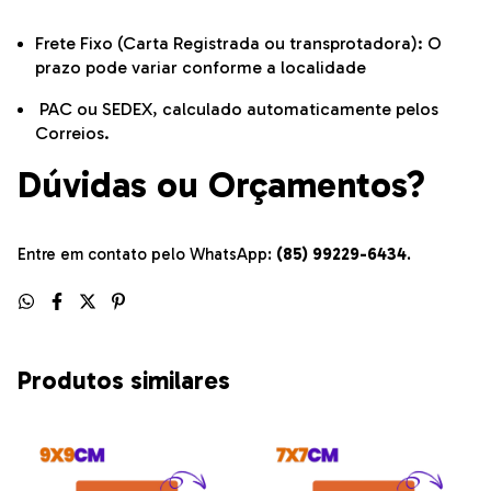
Frete Fixo (Carta Registrada ou transprotadora): O
prazo pode variar conforme a localidade
PAC ou SEDEX, calculado automaticamente pelos
Correios.
Dúvidas ou Orçamentos?
Entre em contato pelo WhatsApp:
(85) 99229-6434
.
Produtos similares