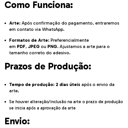
Como Funciona:
Arte
: Após confirmação do pagamento, entraremos
em contato via WhatsApp.
Formatos de Arte
: Preferencialmente
em
PDF
,
JPEG
ou
PNG
. Ajustamos a arte para o
tamanho correto do adesivo.
Prazos de Produção:
Tempo de produção
:
2 dias úteis
após o envio da
arte.
Se houver alteração/inclusão na arte o prazo de produção
se inicia após a aprovação da arte
Envio: