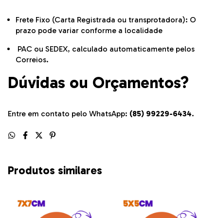
Frete Fixo (Carta Registrada ou transprotadora): O
prazo pode variar conforme a localidade
PAC ou SEDEX, calculado automaticamente pelos
Correios.
Dúvidas ou Orçamentos?
Entre em contato pelo WhatsApp:
(85) 99229-6434
.
Produtos similares