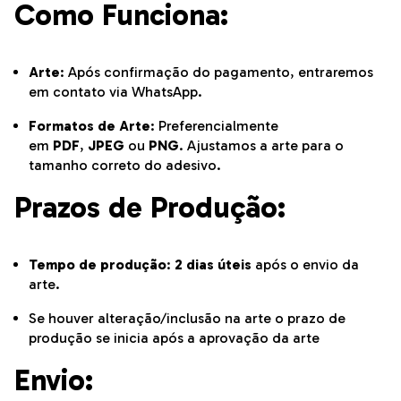
Como Funciona:
Arte
: Após confirmação do pagamento, entraremos
em contato via WhatsApp.
Formatos de Arte
: Preferencialmente
em
PDF
,
JPEG
ou
PNG
. Ajustamos a arte para o
tamanho correto do adesivo.
Prazos de Produção:
Tempo de produção
:
2 dias úteis
após o envio da
arte.
Se houver alteração/inclusão na arte o prazo de
produção se inicia após a aprovação da arte
Envio: