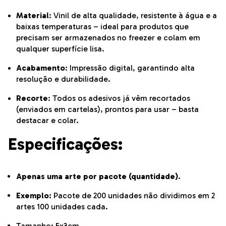
Material
: Vinil de alta qualidade, resistente à água e a
baixas temperaturas – ideal para produtos que
precisam ser armazenados no freezer e colam em
qualquer superfície lisa.
Acabamento
: Impressão digital, garantindo alta
resolução e durabilidade.
Recorte
: Todos os adesivos já vêm recortados
(enviados em cartelas), prontos para usar – basta
destacar e colar.
Especificações:
Apenas uma arte por pacote (quantidade)
.
Exemplo:
Pacote de 200 unidades não dividimos em 2
artes 100 unidades cada.
Tamanho: 5x3cm