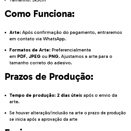
Como Funciona:
Arte
: Após confirmação do pagamento, entraremos
em contato via WhatsApp.
Formatos de Arte
: Preferencialmente
em
PDF
,
JPEG
ou
PNG
. Ajustamos a arte para o
tamanho correto do adesivo.
Prazos de Produção:
Tempo de produção
:
2 dias úteis
após o envio da
arte.
Se houver alteração/inclusão na arte o prazo de produção
se inicia após a aprovação da arte