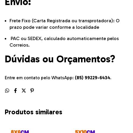
Envio:
Frete Fixo (Carta Registrada ou transprotadora): O
prazo pode variar conforme a localidade
PAC ou SEDEX, calculado automaticamente pelos
Correios.
Dúvidas ou Orçamentos?
Entre em contato pelo WhatsApp:
(85) 99229-6434
.
Produtos similares