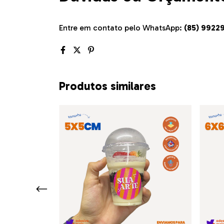
Entre em contato pelo WhatsApp:
(85) 9922
Produtos similares